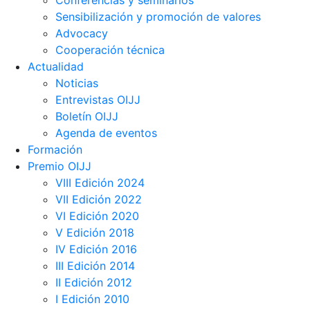
Conferencias y seminarios
Sensibilización y promoción de valores
Advocacy
Cooperación técnica
Actualidad
Noticias
Entrevistas OIJJ
Boletín OIJJ
Agenda de eventos
Formación
Premio OIJJ
VIII Edición 2024
VII Edición 2022
VI Edición 2020
V Edición 2018
IV Edición 2016
III Edición 2014
II Edición 2012
I Edición 2010