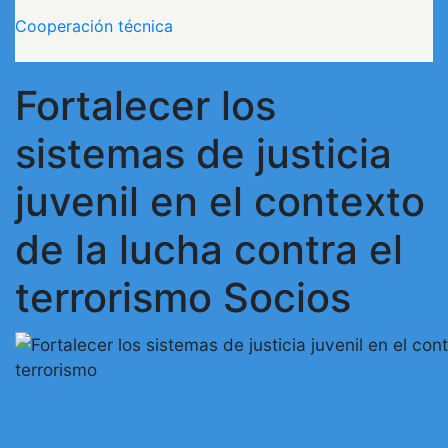
Cooperación técnica
Fortalecer los
sistemas de justicia
juvenil en el contexto
de la lucha contra el
terrorismo Socios