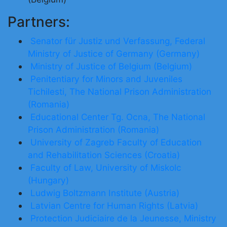
Partners:
Senator für Justiz und Verfassung, Federal
Ministry of Justice of Germany (Germany)
Ministry of Justice of Belgium (Belgium)
Penitentiary for Minors and Juveniles
Tichilesti, The National Prison Administration
(Romania)
Educational Center Tg. Ocna, The National
Prison Administration (Romania)
University of Zagreb Faculty of Education
and Rehabilitation Sciences (Croatia)
Faculty of Law, University of Miskolc
(Hungary)
Ludwig Boltzmann Institute (Austria)
Latvian Centre for Human Rights (Latvia)
Protection Judiciaire de la Jeunesse, Ministry