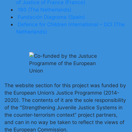
of Justice of France (France)
180 (The Netherlands)
Fundación Diagrama (Spain)
Defence for Children International – DCI (The
Netherlands)
The website section for this project was funded by
the European Union’s Justice Programme (2014-
2020). The contents of it are the sole responsibility
of the “Strengthening Juvenile Justice Systems in
the counter-terrorism context” project partners,
and can in no way be taken to reflect the views of
the European Commission.