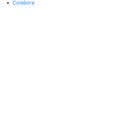
Colabora