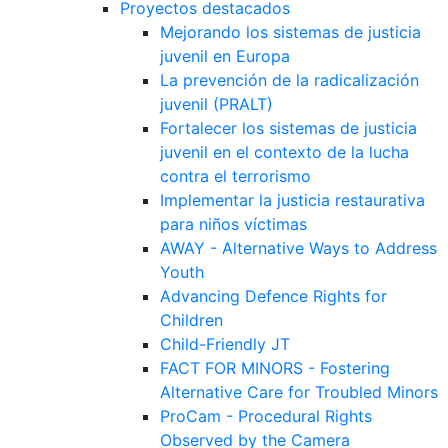
Proyectos destacados
Mejorando los sistemas de justicia
juvenil en Europa
La prevención de la radicalización
juvenil (PRALT)
Fortalecer los sistemas de justicia
juvenil en el contexto de la lucha
contra el terrorismo
Implementar la justicia restaurativa
para niños víctimas
AWAY - Alternative Ways to Address
Youth
Advancing Defence Rights for
Children
Child-Friendly JT
FACT FOR MINORS - Fostering
Alternative Care for Troubled Minors
ProCam - Procedural Rights
Observed by the Camera