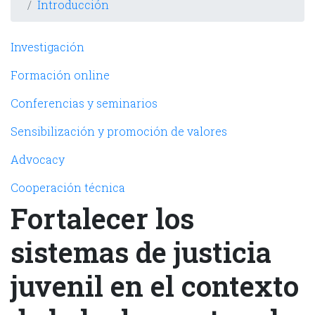
Introducción
Navegación principal
Investigación
Formación online
Conferencias y seminarios
Sensibilización y promoción de valores
Advocacy
Cooperación técnica
Fortalecer los
sistemas de justicia
juvenil en el contexto