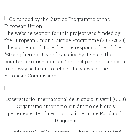
The website section for this project was funded by
the European Union’s Justice Programme (2014-2020).
The contents of it are the sole responsibility of the
“Strengthening Juvenile Justice Systems in the
counter-terrorism context” project partners, and can
in no way be taken to reflect the views of the
European Commission.
Observatorio Internacional de Justicia Juvenil (OIJJ).
Organismo autónomo, sin ánimo de lucro y
perteneciente a la estructura interna de Fundación
Diagrama.