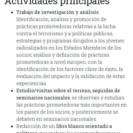
Actividades principales
Trabajo de investigación y análisis
.
Identificación, análisis y promoción de
prácticas prometedoras relativas a la lucha
contra el terrorismo y a políticas públicas,
estrategias y programas dirigidos a los jóvenes
radicalizados en los Estados Miembros de los
socios; análisis y definición de prácticas
prometedoras a nivel europeo, con la
identificación de los factores clave de éxito, la
evaluación del impacto y la validación de estas
experiencias.
Estudio/visitas sobre el terreno, seguidas de
seminarios nacionales
: se observan y estudian
las prácticas prometedoras más importantes en
los países de los socios, y posteriormente se
debaten en seminarios nacionales.
Redacción de un
libro blanco orientado a