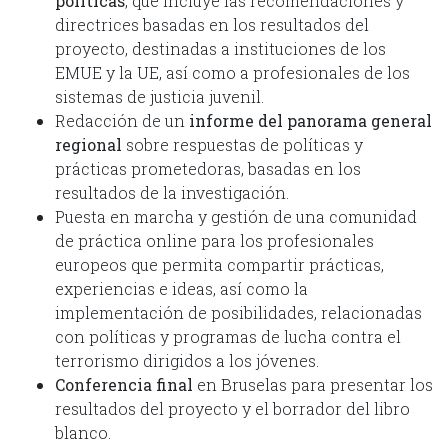
políticas
, que incluye las recomendaciones y
directrices basadas en los resultados del
proyecto, destinadas a instituciones de los
EMUE y la UE, así como a profesionales de los
sistemas de justicia juvenil.
Redacción de un
informe del panorama general
regional
sobre respuestas de políticas y
prácticas prometedoras, basadas en los
resultados de la investigación.
Puesta en marcha y gestión de una comunidad
de práctica online para los profesionales
europeos que permita compartir prácticas,
experiencias e ideas, así como la
implementación de posibilidades, relacionadas
con políticas y programas de lucha contra el
terrorismo dirigidos a los jóvenes.
Conferencia final
en Bruselas para presentar los
resultados del proyecto y el borrador del libro
blanco.