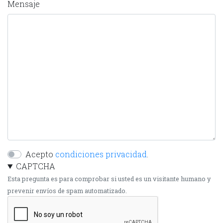
Mensaje
Acepto
condiciones privacidad
.
CAPTCHA
Esta pregunta es para comprobar si usted es un visitante humano y
prevenir envíos de spam automatizado.