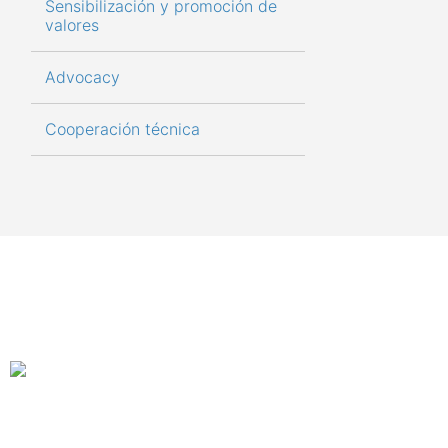
Sensibilización y promoción de 
valores
Advocacy
Cooperación técnica
Organismo a