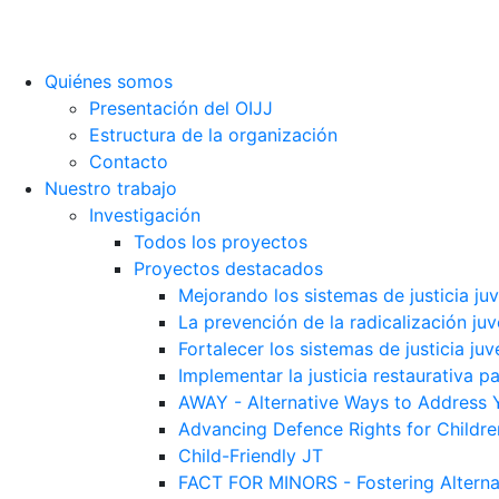
Quiénes somos
Presentación del OIJJ
Estructura de la organización
Contacto
Nuestro trabajo
Investigación
Todos los proyectos
Proyectos destacados
Mejorando los sistemas de justicia ju
La prevención de la radicalización juv
Fortalecer los sistemas de justicia juv
Implementar la justicia restaurativa p
AWAY - Alternative Ways to Address 
Advancing Defence Rights for Childre
Child-Friendly JT
FACT FOR MINORS - Fostering Alterna