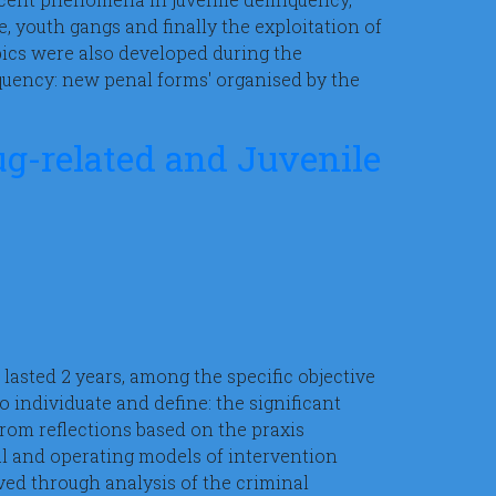
e, youth gangs and finally the exploitation of
ics were also developed during the
uency: new penal forms' organised by the
-related and Juvenile
lasted 2 years, among the specific objective
o individuate and define: the significant
rom reflections based on the praxis
l and operating models of intervention
ved through analysis of the criminal