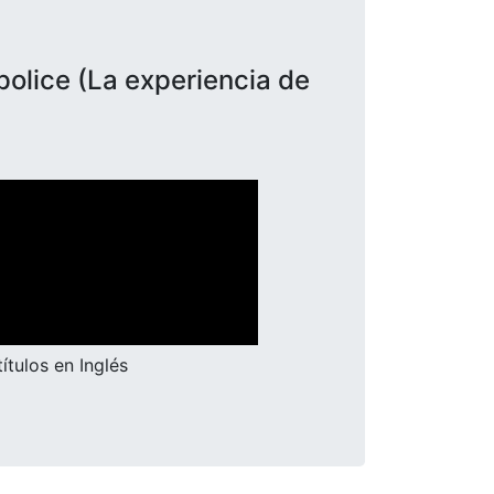
police (La experiencia de
ítulos en Inglés