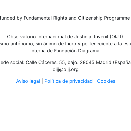
Observatorio Internacional de Justicia Juvenil (OIJJ).
smo autónomo, sin ánimo de lucro y perteneciente a la est
interna de Fundación Diagrama.
ede social: Calle Cáceres, 55, bajo. 28045 Madrid (España
oijj@oijj.org
Aviso legal
|
Política de privacidad
|
Cookies