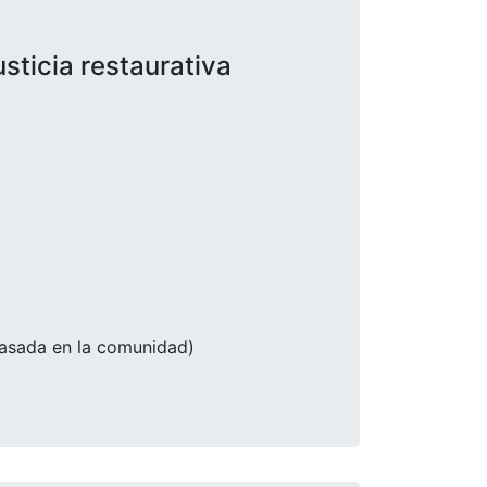
sticia restaurativa
basada en la comunidad)