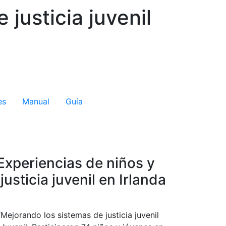
justicia juvenil
es
Manual
Guía
 Experiencias de niños y
justicia juvenil en Irlanda
Mejorando los sistemas de justicia juvenil