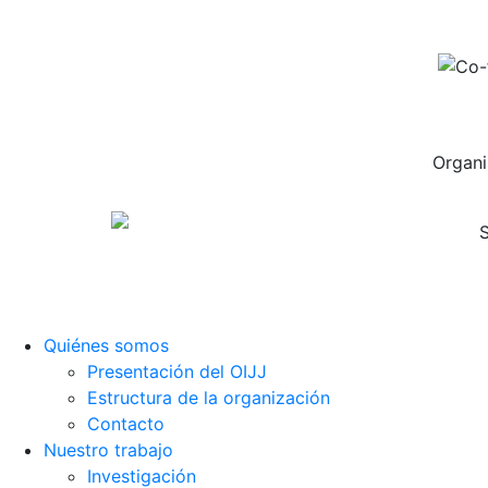
Organi
S
Quiénes somos
Presentación del OIJJ
Estructura de la organización
Contacto
Nuestro trabajo
Investigación