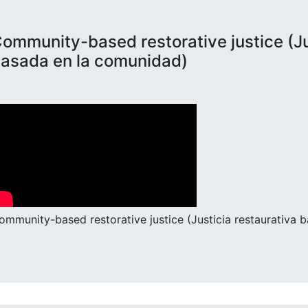
ommunity-based restorative justice (Ju
asada en la comunidad)
ommunity-based restorative justice (Justicia restaurativa 