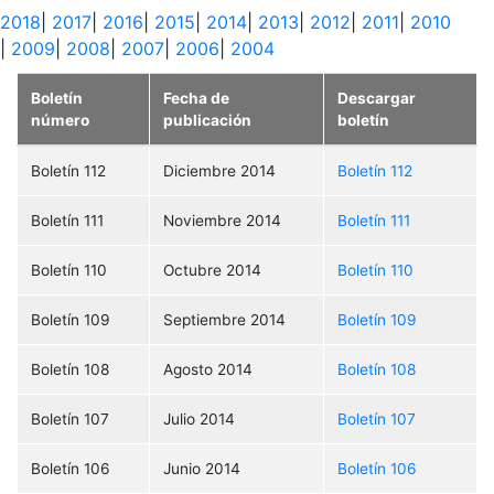
2018
|
2017
|
2016
|
2015
|
2014
|
2013
|
2012
|
2011
|
2010
|
2009
|
2008
|
2007
|
2006
|
2004
Boletín
Fecha de
Descargar
número
publicación
boletín
Boletín 112
Diciembre 2014
Boletín 112
Boletín 111
Noviembre 2014
Boletín 111
Boletín 110
Octubre 2014
Boletín 110
Boletín 109
Septiembre 2014
Boletín 109
Boletín 108
Agosto 2014
Boletín 108
Boletín 107
Julio 2014
Boletín 107
Boletín 106
Junio 2014
Boletín 106