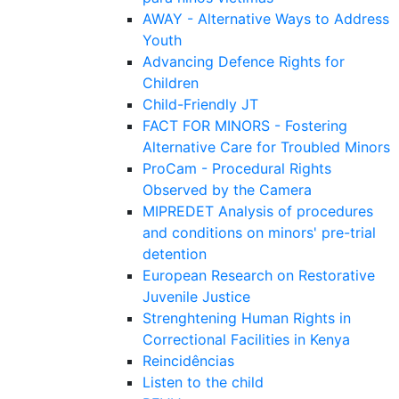
AWAY - Alternative Ways to Address
Youth
Advancing Defence Rights for
Children
Child-Friendly JT
FACT FOR MINORS - Fostering
Alternative Care for Troubled Minors
ProCam - Procedural Rights
Observed by the Camera
MIPREDET Analysis of procedures
and conditions on minors' pre-trial
detention
European Research on Restorative
Juvenile Justice
Strenghtening Human Rights in
Correctional Facilities in Kenya
Reincidências
Listen to the child