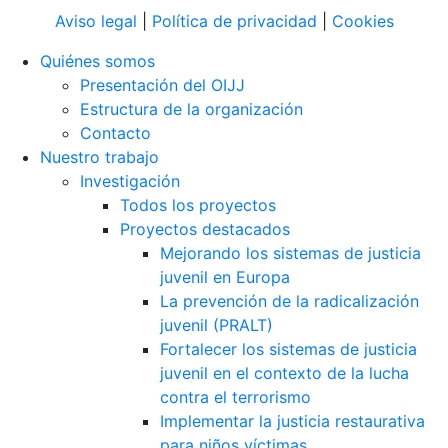
Aviso legal
|
Política de privacidad
|
Cookies
Quiénes somos
Presentación del OIJJ
Estructura de la organización
Contacto
Nuestro trabajo
Investigación
Todos los proyectos
Proyectos destacados
Mejorando los sistemas de justicia
juvenil en Europa
La prevención de la radicalización
juvenil (PRALT)
Fortalecer los sistemas de justicia
juvenil en el contexto de la lucha
contra el terrorismo
Implementar la justicia restaurativa
para niños víctimas