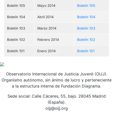
Boletín 105
Mayo 2014
Boletín 105
Boletín 104
Abril 2014
Boletín 104
Boletín 103
Marzo 2014
Boletín 103
Boletín 102
Febrero 2014
Boletín 102
Boletín 101
Enero 2014
Boletín 101
Observatorio Internacional de Justicia Juvenil (OIJJ).
Organismo autónomo, sin ánimo de lucro y perteneciente
a la estructura interna de Fundación Diagrama.
Sede social: Calle Cáceres, 55, bajo. 28045 Madrid
(España).
oijj@oijj.org