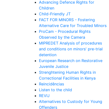
Advancing Defence Rights for
Children
Child-Friendly JT
FACT FOR MINORS - Fostering
Alternative Care for Troubled Minors
ProCam - Procedural Rights
Observed by the Camera
MIPREDET Analysis of procedures
and conditions on minors' pre-trial
detention
European Research on Restorative
Juvenile Justice
Strenghtening Human Rights in
Correctional Facilities in Kenya
Reincidências
Listen to the child
REVIJ
Alternatives to Custody for Young
Offenders