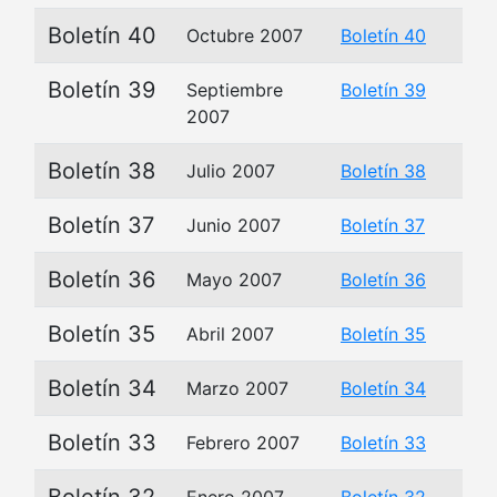
Boletín 40
Octubre 2007
Boletín 40
Boletín 39
Septiembre
Boletín 39
2007
Boletín 38
Julio 2007
Boletín 38
Boletín 37
Junio 2007
Boletín 37
Boletín 36
Mayo 2007
Boletín 36
Boletín 35
Abril 2007
Boletín 35
Boletín 34
Marzo 2007
Boletín 34
Boletín 33
Febrero 2007
Boletín 33
Boletín 32
Enero 2007
Boletín 32