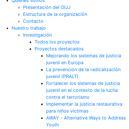
Quiénes somos
Presentación del OIJJ
Estructura de la organización
Contacto
Nuestro trabajo
Investigación
Todos los proyectos
Proyectos destacados
Mejorando los sistemas de justicia
juvenil en Europa
La prevención de la radicalización
juvenil (PRALT)
Fortalecer los sistemas de justicia
juvenil en el contexto de la lucha
contra el terrorismo
Implementar la justicia restaurativa
para niños víctimas
AWAY - Alternative Ways to Address
Youth