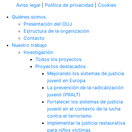
Aviso legal
|
Política de privacidad
|
Cookies
Quiénes somos
Presentación del OIJJ
Estructura de la organización
Contacto
Nuestro trabajo
Investigación
Todos los proyectos
Proyectos destacados
Mejorando los sistemas de justicia
juvenil en Europa
La prevención de la radicalización
juvenil (PRALT)
Fortalecer los sistemas de justicia
juvenil en el contexto de la lucha
contra el terrorismo
Implementar la justicia restaurativa
para niños víctimas