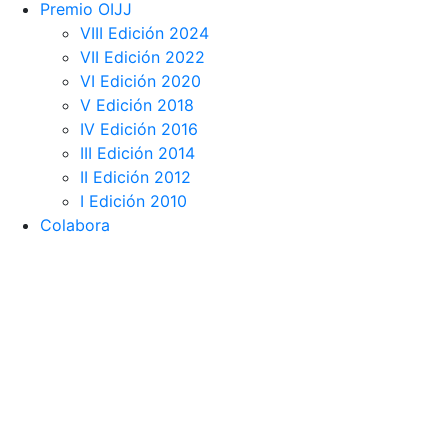
Premio OIJJ
VIII Edición 2024
VII Edición 2022
VI Edición 2020
V Edición 2018
IV Edición 2016
III Edición 2014
II Edición 2012
I Edición 2010
Colabora