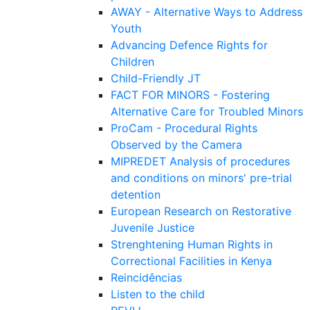
AWAY - Alternative Ways to Address
Youth
Advancing Defence Rights for
Children
Child-Friendly JT
FACT FOR MINORS - Fostering
Alternative Care for Troubled Minors
ProCam - Procedural Rights
Observed by the Camera
MIPREDET Analysis of procedures
and conditions on minors' pre-trial
detention
European Research on Restorative
Juvenile Justice
Strenghtening Human Rights in
Correctional Facilities in Kenya
Reincidências
Listen to the child