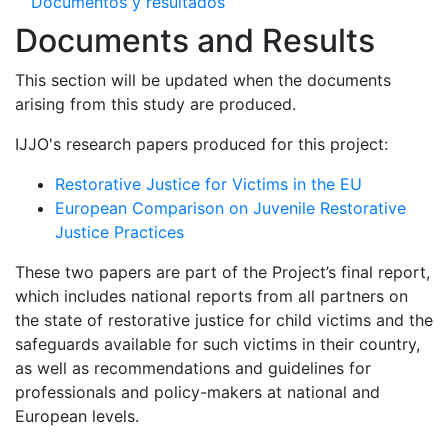
Documentos y resultados
Documents and Results
This section will be updated when the documents
arising from this study are produced.
IJJO's research papers produced for this project:
Restorative Justice for Victims in the EU
European Comparison on Juvenile Restorative
Justice Practices
These two papers are part of the Project’s final report,
which includes national reports from all partners on
the state of restorative justice for child victims and the
safeguards available for such victims in their country,
as well as recommendations and guidelines for
professionals and policy-makers at national and
European levels.