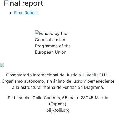
Final report
Final Report
Observatorio Internacional de Justicia Juvenil (OIJJ).
Organismo autónomo, sin ánimo de lucro y perteneciente
a la estructura interna de Fundación Diagrama.
Sede social: Calle Cáceres, 55, bajo. 28045 Madrid
(España).
oijj@oijj.org