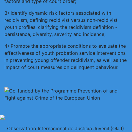
factors and type of court order;
3) Identify dynamic risk factors associated with
recidivism, defining recidivist versus non-recidivist
youth profiles, clarifying the recidivism definition -
persistence, diversity, severity and incidence;
4) Promote the appropriate conditions to evaluate the
effectiveness of youth probation service interventions
in preventing young offender recidivism, as well as the
impact of court measures on delinquent behaviour.
Observatorio Internacional de Justicia Juvenil (OIJJ).