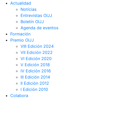
Actualidad
Noticias
Entrevistas OIJJ
Boletín OIJJ
Agenda de eventos
Formación
Premio OIJJ
VIII Edición 2024
VII Edición 2022
VI Edición 2020
V Edición 2018
IV Edición 2016
III Edición 2014
II Edición 2012
I Edición 2010
Colabora