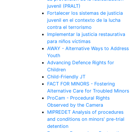
juvenil (PRALT)
Fortalecer los sistemas de justicia
juvenil en el contexto de la lucha
contra el terrorismo
Implementar la justicia restaurativa
para niños víctimas
AWAY - Alternative Ways to Address
Youth
Advancing Defence Rights for
Children
Child-Friendly JT
FACT FOR MINORS - Fostering
Alternative Care for Troubled Minors
ProCam - Procedural Rights
Observed by the Camera
MIPREDET Analysis of procedures
and conditions on minors' pre-trial
detention