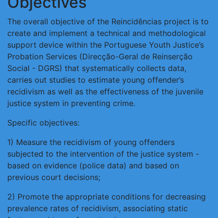
Objectives
The overall objective of the Reincidências project is to
create and implement a technical and methodological
support device within the Portuguese Youth Justice’s
Probation Services (Direcção-Geral de Reinserção
Social - DGRS) that systematically collects data,
carries out studies to estimate young offender’s
recidivism as well as the effectiveness of the juvenile
justice system in preventing crime.
Specific objectives:
1) Measure the recidivism of young offenders
subjected to the intervention of the justice system -
based on evidence (police data) and based on
previous court decisions;
2) Promote the appropriate conditions for decreasing
prevalence rates of recidivism, associating static