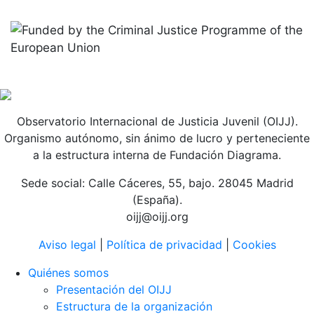
Observatorio Internacional de Justicia Juvenil (OIJJ).
Organismo autónomo, sin ánimo de lucro y perteneciente
a la estructura interna de Fundación Diagrama.
Sede social: Calle Cáceres, 55, bajo. 28045 Madrid
(España).
oijj@oijj.org
Aviso legal
|
Política de privacidad
|
Cookies
Quiénes somos
Presentación del OIJJ
Estructura de la organización