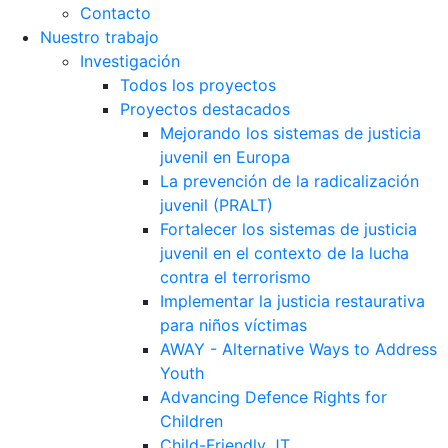
Contacto
Nuestro trabajo
Investigación
Todos los proyectos
Proyectos destacados
Mejorando los sistemas de justicia
juvenil en Europa
La prevención de la radicalización
juvenil (PRALT)
Fortalecer los sistemas de justicia
juvenil en el contexto de la lucha
contra el terrorismo
Implementar la justicia restaurativa
para niños víctimas
AWAY - Alternative Ways to Address
Youth
Advancing Defence Rights for
Children
Child-Friendly JT