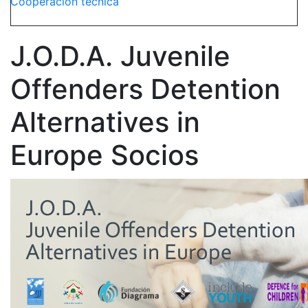
Cooperación técnica
J.O.D.A. Juvenile
Offenders Detention
Alternatives in
Europe Socios