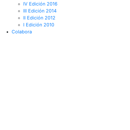
IV Edición 2016
III Edición 2014
II Edición 2012
I Edición 2010
Colabora