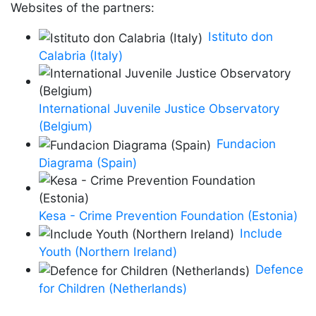
Websites of the partners:
Istituto don
Calabria (Italy)
International Juvenile Justice Observatory
(Belgium)
Fundacion
Diagrama (Spain)
Kesa - Crime Prevention Foundation (Estonia)
Include
Youth (Northern Ireland)
Defence
for Children (Netherlands)