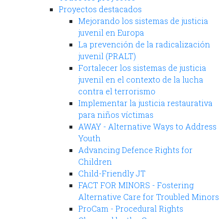
Proyectos destacados
Mejorando los sistemas de justicia
juvenil en Europa
La prevención de la radicalización
juvenil (PRALT)
Fortalecer los sistemas de justicia
juvenil en el contexto de la lucha
contra el terrorismo
Implementar la justicia restaurativa
para niños víctimas
AWAY - Alternative Ways to Address
Youth
Advancing Defence Rights for
Children
Child-Friendly JT
FACT FOR MINORS - Fostering
Alternative Care for Troubled Minors
ProCam - Procedural Rights