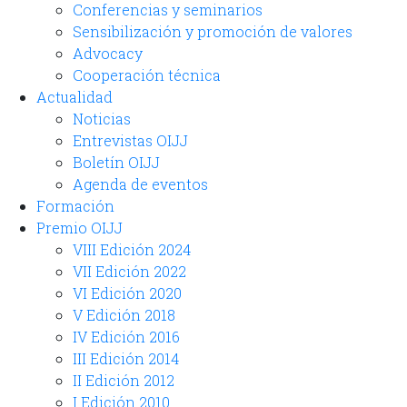
Conferencias y seminarios
Sensibilización y promoción de valores
Advocacy
Cooperación técnica
Actualidad
Noticias
Entrevistas OIJJ
Boletín OIJJ
Agenda de eventos
Formación
Premio OIJJ
VIII Edición 2024
VII Edición 2022
VI Edición 2020
V Edición 2018
IV Edición 2016
III Edición 2014
II Edición 2012
I Edición 2010