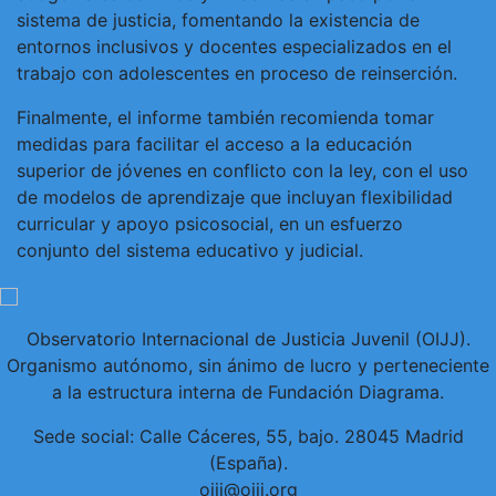
sistema de justicia, fomentando la existencia de
entornos inclusivos y docentes especializados en el
trabajo con adolescentes en proceso de reinserción.
Finalmente, el informe también recomienda tomar
medidas para facilitar el acceso a la educación
superior de jóvenes en conflicto con la ley, con el uso
de modelos de aprendizaje que incluyan flexibilidad
curricular y apoyo psicosocial, en un esfuerzo
conjunto del sistema educativo y judicial.
Observatorio Internacional de Justicia Juvenil (OIJJ).
Organismo autónomo, sin ánimo de lucro y perteneciente
a la estructura interna de Fundación Diagrama.
Sede social: Calle Cáceres, 55, bajo. 28045 Madrid
(España).
oijj@oijj.org