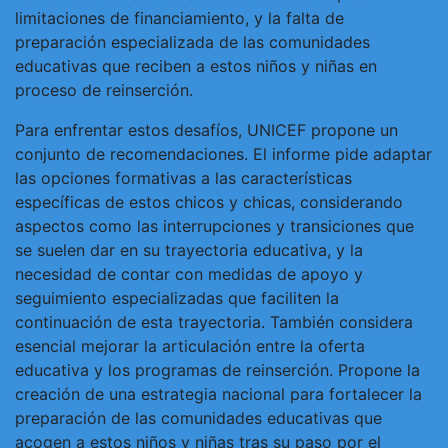
limitaciones de financiamiento, y la falta de
preparación especializada de las comunidades
educativas que reciben a estos niños y niñas en
proceso de reinserción.
Para enfrentar estos desafíos, UNICEF propone un
conjunto de recomendaciones. El informe pide adaptar
las opciones formativas a las características
específicas de estos chicos y chicas, considerando
aspectos como las interrupciones y transiciones que
se suelen dar en su trayectoria educativa, y la
necesidad de contar con medidas de apoyo y
seguimiento especializadas que faciliten la
continuación de esta trayectoria. También considera
esencial mejorar la articulación entre la oferta
educativa y los programas de reinserción. Propone la
creación de una estrategia nacional para fortalecer la
preparación de las comunidades educativas que
acogen a estos niños y niñas tras su paso por el