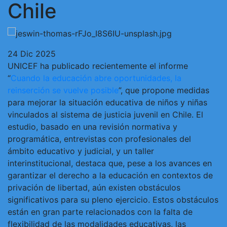
Chile
24 Dic 2025
UNICEF ha publicado recientemente el informe
“
Cuando la educación abre oportunidades, la
reinserción se vuelve posible
”, que propone medidas
para mejorar la situación educativa de niños y niñas
vinculados al sistema de justicia juvenil en Chile. El
estudio, basado en una revisión normativa y
programática, entrevistas con profesionales del
ámbito educativo y judicial, y un taller
interinstitucional, destaca que, pese a los avances en
garantizar el derecho a la educación en contextos de
privación de libertad, aún existen obstáculos
significativos para su pleno ejercicio. Estos obstáculos
están en gran parte relacionados con la falta de
flexibilidad de las modalidades educativas, las