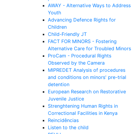
AWAY - Alternative Ways to Address
Youth
Advancing Defence Rights for
Children
Child-Friendly JT
FACT FOR MINORS - Fostering
Alternative Care for Troubled Minors
ProCam - Procedural Rights
Observed by the Camera
MIPREDET Analysis of procedures
and conditions on minors' pre-trial
detention
European Research on Restorative
Juvenile Justice
Strenghtening Human Rights in
Correctional Facilities in Kenya
Reincidências
Listen to the child