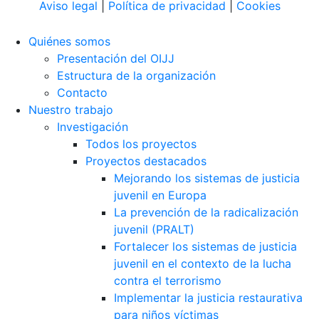
Aviso legal
|
Política de privacidad
|
Cookies
Quiénes somos
Presentación del OIJJ
Estructura de la organización
Contacto
Nuestro trabajo
Investigación
Todos los proyectos
Proyectos destacados
Mejorando los sistemas de justicia
juvenil en Europa
La prevención de la radicalización
juvenil (PRALT)
Fortalecer los sistemas de justicia
juvenil en el contexto de la lucha
contra el terrorismo
Implementar la justicia restaurativa
para niños víctimas