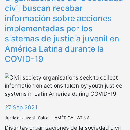
civil buscan recabar
información sobre acciones
implementadas por los
sistemas de justicia juvenil en
América Latina durante la
COVID-19
27 Sep 2021
Justicia
Juvenil
Salud
AMÉRICA LATINA
Distintas organizaciones de la sociedad civil