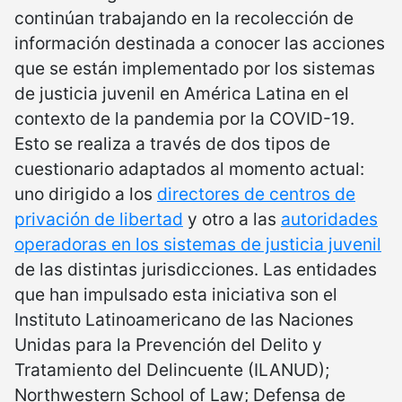
continúan trabajando en la recolección de
información destinada a conocer las acciones
que se están implementado por los sistemas
de justicia juvenil en América Latina en el
contexto de la pandemia por la COVID-19.
Esto se realiza a través de dos tipos de
cuestionario adaptados al momento actual:
uno dirigido a los
directores de centros de
privación de libertad
y otro a las
autoridades
operadoras en los sistemas de justicia juvenil
de las distintas jurisdicciones. Las entidades
que han impulsado esta iniciativa son el
Instituto Latinoamericano de las Naciones
Unidas para la Prevención del Delito y
Tratamiento del Delincuente (ILANUD);
Northwestern School of Law; Defensa de