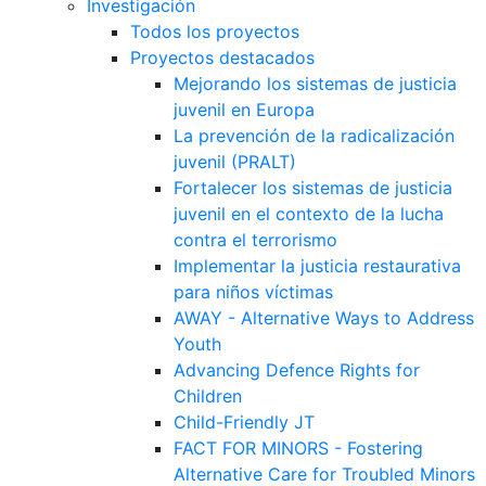
Investigación
Todos los proyectos
Proyectos destacados
Mejorando los sistemas de justicia
juvenil en Europa
La prevención de la radicalización
juvenil (PRALT)
Fortalecer los sistemas de justicia
juvenil en el contexto de la lucha
contra el terrorismo
Implementar la justicia restaurativa
para niños víctimas
AWAY - Alternative Ways to Address
Youth
Advancing Defence Rights for
Children
Child-Friendly JT
FACT FOR MINORS - Fostering
Alternative Care for Troubled Minors