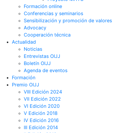
Formación online
Conferencias y seminarios
Sensibilización y promoción de valores
Advocacy
Cooperación técnica
Actualidad
Noticias
Entrevistas OIJJ
Boletín OIJJ
Agenda de eventos
Formación
Premio OIJJ
VIII Edición 2024
VII Edición 2022
VI Edición 2020
V Edición 2018
IV Edición 2016
III Edición 2014