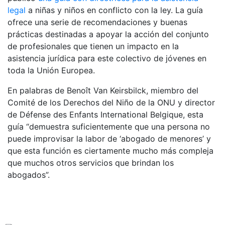
legal
a niñas y niños en conflicto con la ley. La guía
ofrece una serie de recomendaciones y buenas
prácticas destinadas a apoyar la acción del conjunto
de profesionales que tienen un impacto en la
asistencia jurídica para este colectivo de jóvenes en
toda la Unión Europea.
En palabras de Benoît Van Keirsbilck, miembro del
Comité de los Derechos del Niño de la ONU y director
de Défense des Enfants International Belgique, esta
guía “demuestra suficientemente que una persona no
puede improvisar la labor de ‘abogado de menores’ y
que esta función es ciertamente mucho más compleja
que muchos otros servicios que brindan los
abogados”.