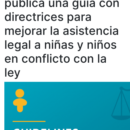
publica una guía con
directrices para
mejorar la asistencia
legal a niñas y niños
en conflicto con la
ley