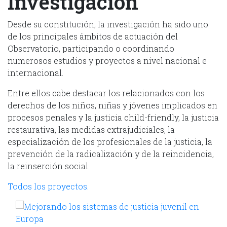
Investigación
Desde su constitución, la investigación ha sido uno
de los principales ámbitos de actuación del
Observatorio, participando o coordinando
numerosos estudios y proyectos a nivel nacional e
internacional.
Entre ellos cabe destacar los relacionados con los
derechos de los niños, niñas y jóvenes implicados en
procesos penales y la justicia child-friendly, la justicia
restaurativa, las medidas extrajudiciales, la
especialización de los profesionales de la justicia, la
prevención de la radicalización y de la reincidencia,
la reinserción social.
Todos los proyectos.